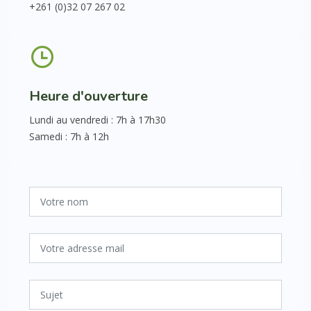
+261 (0)32 07 267 02
Heure d'ouverture
Lundi au vendredi : 7h à 17h30
Samedi : 7h à 12h