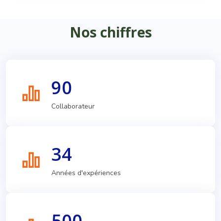
Nos chiffres
90
Collaborateur
34
Années d'expériences
500