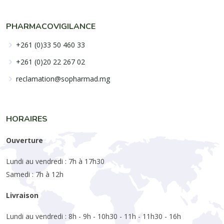
PHARMACOVIGILANCE
+261 (0)33 50 460 33
+261 (0)20 22 267 02
reclamation@sopharmad.mg
HORAIRES
Ouverture
Lundi au vendredi : 7h à 17h30
Samedi : 7h à 12h
Livraison
Lundi au vendredi : 8h - 9h - 10h30 - 11h - 11h30 - 16h