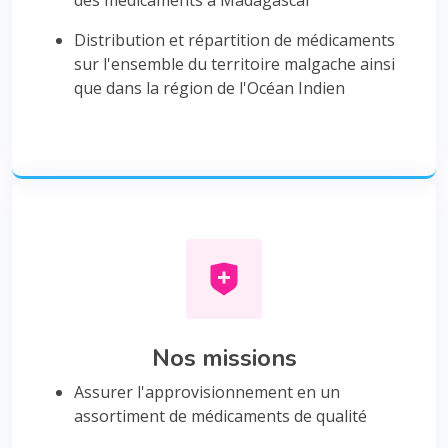
des médicaments à Madagascar
Distribution et répartition de médicaments
sur l'ensemble du territoire malgache ainsi
que dans la région de l'Océan Indien
Nos missions
Assurer l'approvisionnement en un
assortiment de médicaments de qualité