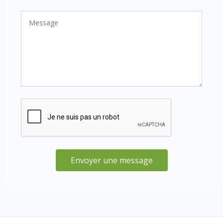
Envoyer une message