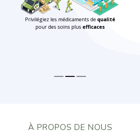
Privilégiez les médicaments de
qualité
pour des soins plus
efficaces
À PROPOS DE NOUS