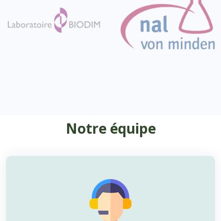
Notre équipe