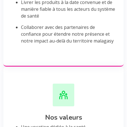
Livrer les produits à la date convenue et de
manière fiable à tous les acteurs du système
de santé
Collaborer avec des partenaires de
confiance pour étendre notre présence et
notre impact au-delà du territoire malagasy
Nos valeurs