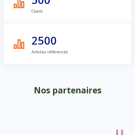
Client
2500
Articles référencés
Nos partenaires