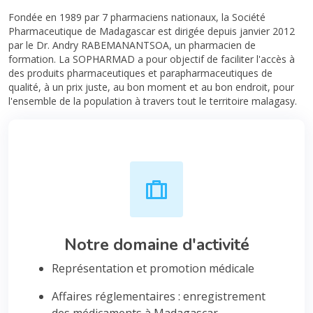
Fondée en 1989 par 7 pharmaciens nationaux, la Société
Pharmaceutique de Madagascar est dirigée depuis janvier 2012
par le Dr. Andry RABEMANANTSOA, un pharmacien de
formation. La SOPHARMAD a pour objectif de faciliter l'accès à
des produits pharmaceutiques et parapharmaceutiques de
qualité, à un prix juste, au bon moment et au bon endroit, pour
l'ensemble de la population à travers tout le territoire malagasy.
Notre domaine d'activité
Représentation et promotion médicale
Affaires réglementaires : enregistrement